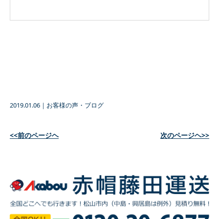
2019.01.06
｜
お客様の声・ブログ
<<前のページヘ
次のページヘ>>