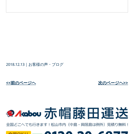
2018.12.13
｜
お客様の声・ブログ
<<前のページヘ
次のページヘ>>