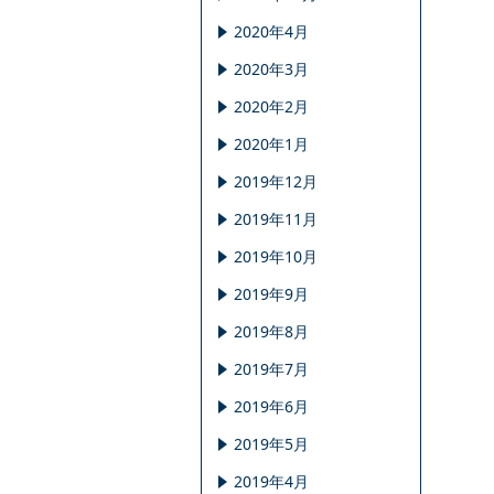
2020年4月
2020年3月
2020年2月
2020年1月
2019年12月
2019年11月
2019年10月
2019年9月
2019年8月
2019年7月
2019年6月
2019年5月
2019年4月