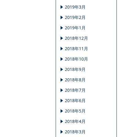
2019年3月
2019年2月
2019年1月
2018年12月
2018年11月
2018年10月
2018年9月
2018年8月
2018年7月
2018年6月
2018年5月
2018年4月
2018年3月