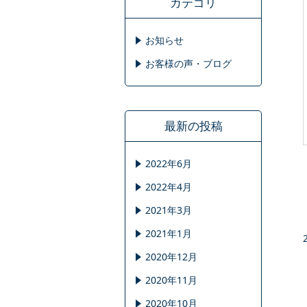
カテゴリ
お知らせ
お客様の声・ブログ
最新の投稿
2022年6月
2022年4月
2021年3月
2021年1月
2020年12月
2020年11月
2020年10月