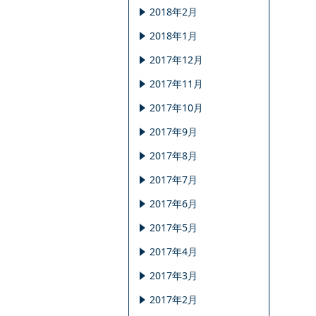
2018年2月
2018年1月
2017年12月
2017年11月
2017年10月
2017年9月
2017年8月
2017年7月
2017年6月
2017年5月
2017年4月
2017年3月
2017年2月