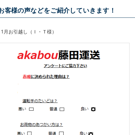
お客様の声などをご紹介していきます！
11月お引越し（Ｉ・Ｔ様）