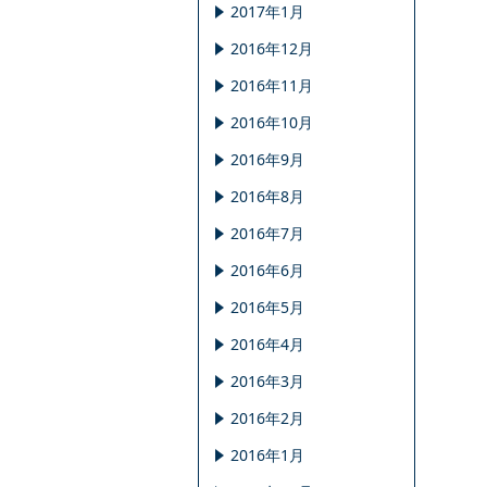
2017年1月
2016年12月
2016年11月
2016年10月
2016年9月
2016年8月
2016年7月
2016年6月
2016年5月
2016年4月
2016年3月
2016年2月
2016年1月