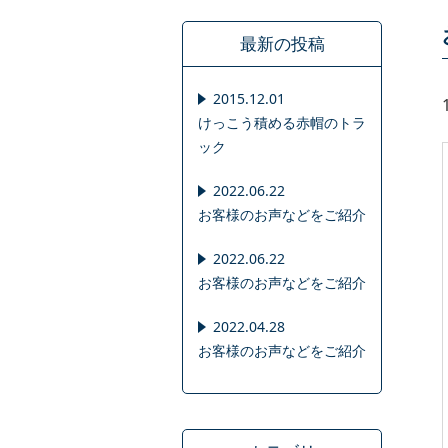
最新の投稿
2015.12.01
けっこう積める赤帽のトラ
ック
2022.06.22
お客様のお声などをご紹介
2022.06.22
お客様のお声などをご紹介
2022.04.28
お客様のお声などをご紹介