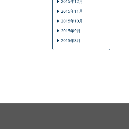
2015年12月
2015年11月
2015年10月
2015年9月
2015年8月