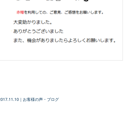
2017.11.10
｜
お客様の声・ブログ