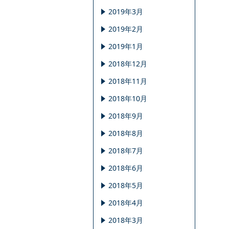
2019年3月
2019年2月
2019年1月
2018年12月
2018年11月
2018年10月
2018年9月
2018年8月
2018年7月
2018年6月
2018年5月
2018年4月
2018年3月