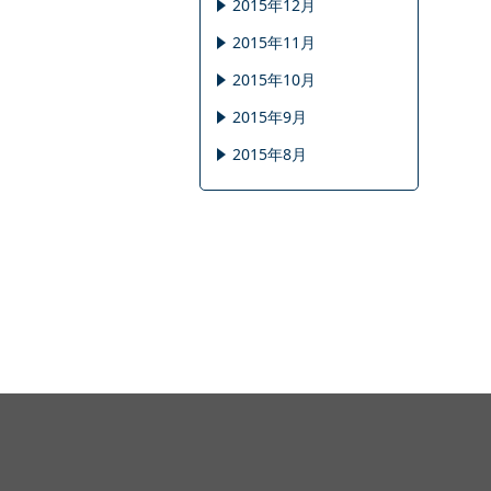
2015年12月
2015年11月
2015年10月
2015年9月
2015年8月