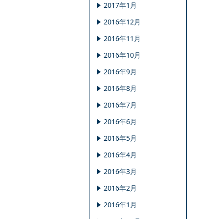
2017年1月
2016年12月
2016年11月
2016年10月
2016年9月
2016年8月
2016年7月
2016年6月
2016年5月
2016年4月
2016年3月
2016年2月
2016年1月