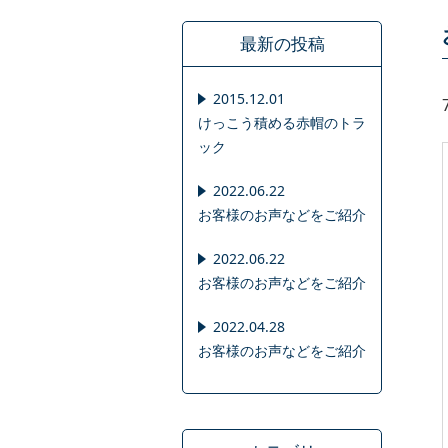
最新の投稿
2015.12.01
けっこう積める赤帽のトラ
ック
2022.06.22
お客様のお声などをご紹介
2022.06.22
お客様のお声などをご紹介
2022.04.28
お客様のお声などをご紹介