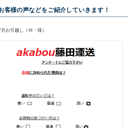
お客様の声などをご紹介していきます！
7月お引越し（Ｍ・様）