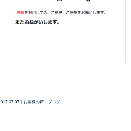
2017.07.07
｜
お客様の声・ブログ