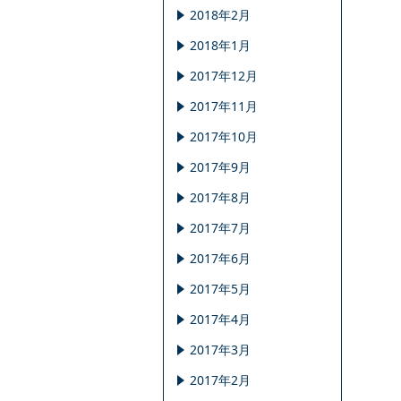
2018年2月
2018年1月
2017年12月
2017年11月
2017年10月
2017年9月
2017年8月
2017年7月
2017年6月
2017年5月
2017年4月
2017年3月
2017年2月