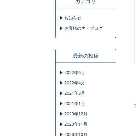
カテゴリ
お知らせ
お客様の声・ブログ
最新の投稿
2022年6月
2022年4月
2021年3月
2021年1月
2020年12月
2020年11月
2020年10月