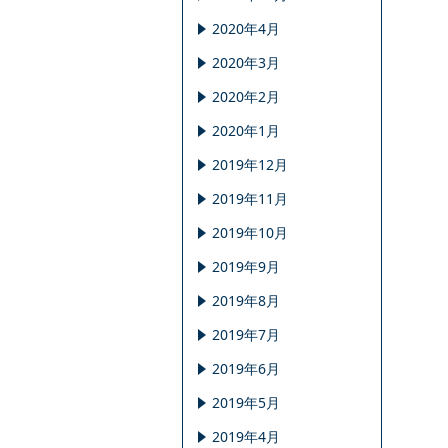
2020年4月
2020年3月
2020年2月
2020年1月
2019年12月
2019年11月
2019年10月
2019年9月
2019年8月
2019年7月
2019年6月
2019年5月
2019年4月