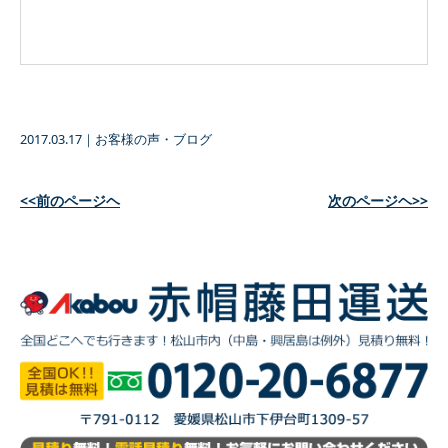
2017.03.17
｜
お客様の声・ブログ
<<前のページヘ
次のページヘ>>