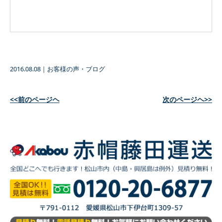
2016.08.08
｜
お客様の声・ブログ
<<前のページヘ
次のページヘ>>