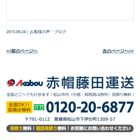
2015.09.24
｜
お客様の声・ブログ
<<前のページヘ
次のページヘ>>